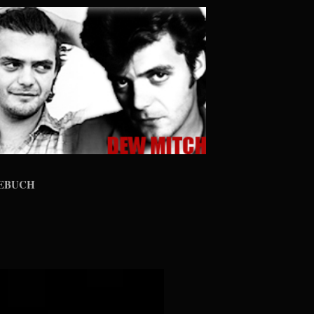
EBUCH