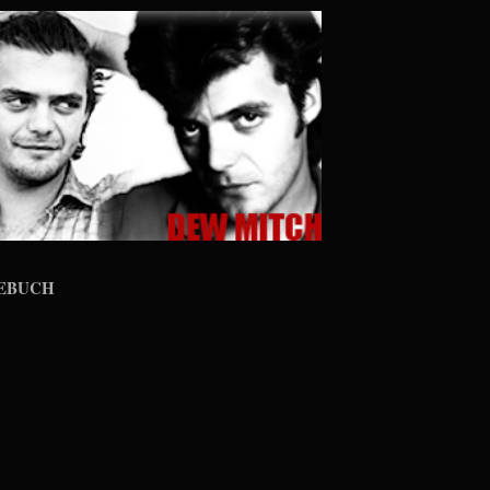
EBUCH