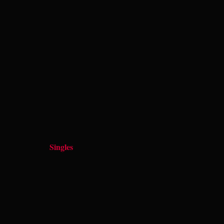
Singles